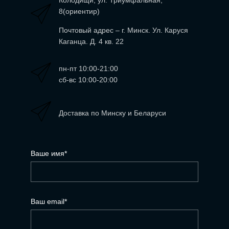
Колодищи, ул. Триумфальная,
8(ориентир)
Почтовый адрес – г
. Минск. Ул. Каруся
Каганца. Д. 4 кв. 22
пн-пт 10:00-21:00
сб-вс 10:00-20:00
Доставка по Минску и Беларуси
Ваше имя*
Ваш email*