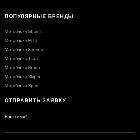
ПОПУЛЯРНЫЕ БРЕНДЫ
Мотоблоки Shtenli
Мотоблоки МТЗ
Мотоблоки Кеплер
Мотоблоки Titan
Мотоблоки Brado
Мотоблоки Skiper
Мотоблоки Spec
ОТПРАВИТЬ ЗАЯВКУ
Ваше имя*