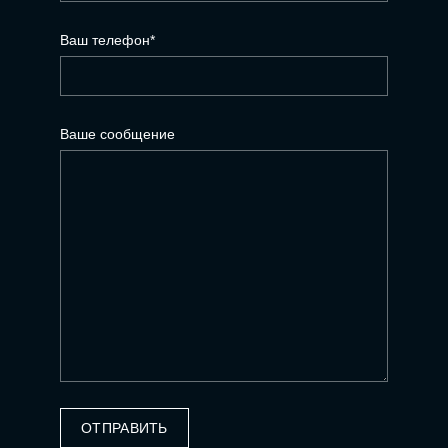
Ваш телефон*
Ваше сообщение