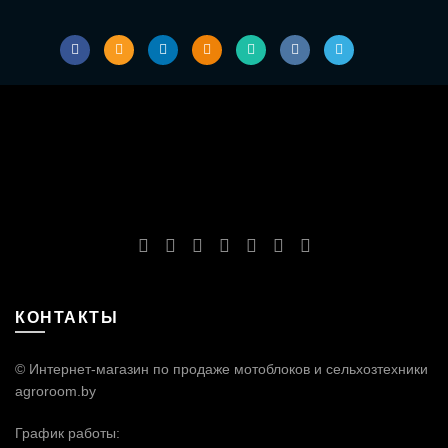
КОНТАКТЫ
© Интернет-магазин по продаже мотоблоков и сельхозтехники
agroroom.by
График работы: