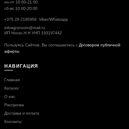
пн-пт 10:00-21:00
сб-вс 10:00-20:00
+375 29 2185958
Viber/
Whatsapp
infoagroroom@mail.ru
ИП Носко.Н.Н УНП 193197442
Пользуясь Сайтом, Вы соглашаетесь с
Договором публичной
аферты
.
НАВИГАЦИЯ
Главная
Каталог
О нас
Рассрочка
Доставка и оплата
Контакты