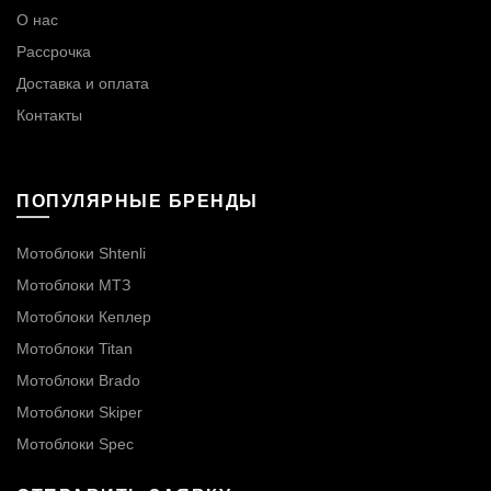
О нас
Рассрочка
Доставка и оплата
Контакты
ПОПУЛЯРНЫЕ БРЕНДЫ
Мотоблоки Shtenli
Мотоблоки МТЗ
Мотоблоки Кеплер
Мотоблоки Titan
Мотоблоки Brado
Мотоблоки Skiper
Мотоблоки Spec