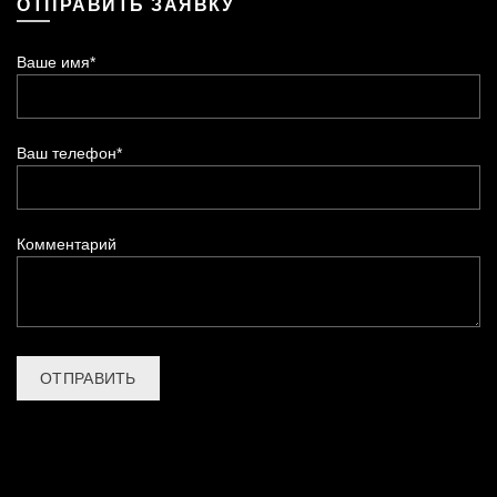
ОТПРАВИТЬ ЗАЯВКУ
Ваше имя*
Ваш телефон*
Комментарий