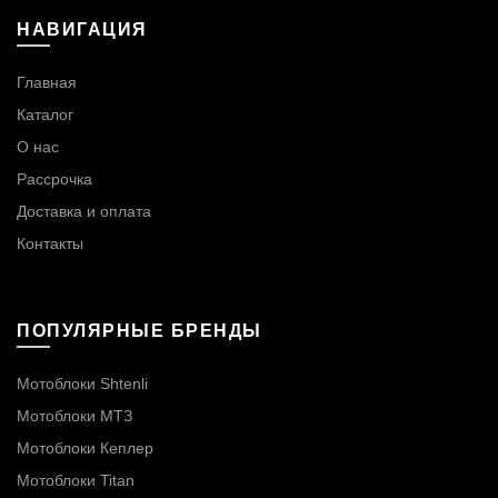
НАВИГАЦИЯ
Главная
Каталог
О нас
Рассрочка
Доставка и оплата
Контакты
ПОПУЛЯРНЫЕ БРЕНДЫ
Мотоблоки Shtenli
Мотоблоки МТЗ
Мотоблоки Кеплер
Мотоблоки Titan