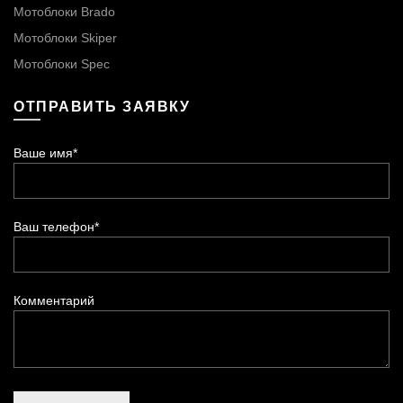
Мотоблоки Brado
Мотоблоки Skiper
Мотоблоки Spec
ОТПРАВИТЬ ЗАЯВКУ
Ваше имя*
Ваш телефон*
Комментарий