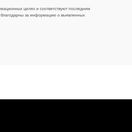
ормационных целях и соответствуют последним
Мы благодарны за информацию о выявленных