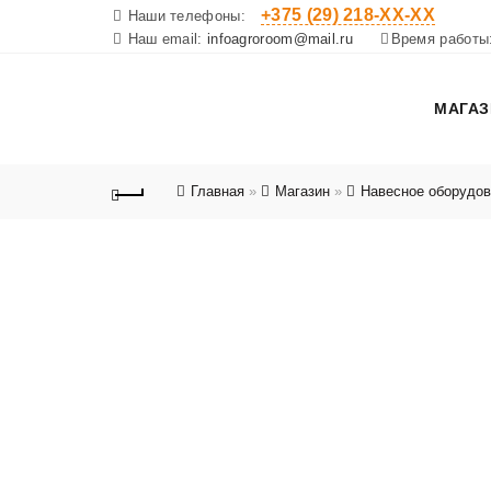
+375 (29) 218-XX-XX
Наши телефоны:
Наш email:
infoagroroom@mail.ru
Время работы
МАГАЗ
Главная
»
Магазин
»
Навесное оборудов