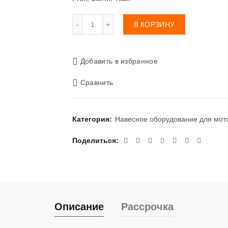
Количество
В КОРЗИНУ
Добавить в избранное
Сравнить
Категория:
Навесное оборудование для мот
Поделиться
Описание
Рассрочка