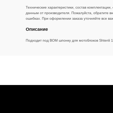
Технические характеристики, состав комплектации,
данным от производителя. Пожалуйста, обратите в
ошибках. При оформлении заказа уточняйте все ва
Описание
Подходит под ВОМ шпонку для мотоблоков Shtenli 103